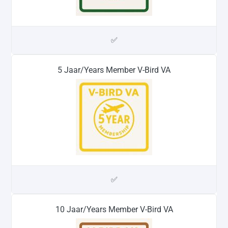
✅
5 Jaar/Years Member V-Bird VA
✅
10 Jaar/Years Member V-Bird VA