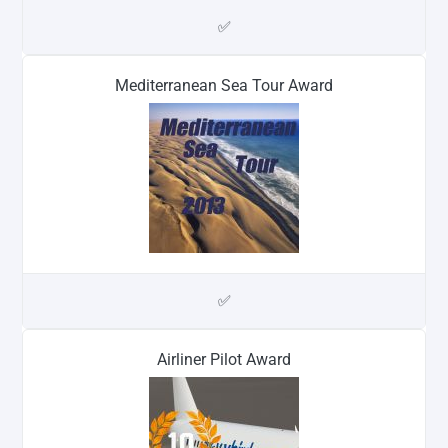
✅
Mediterranean Sea Tour Award
✅
Airliner Pilot Award