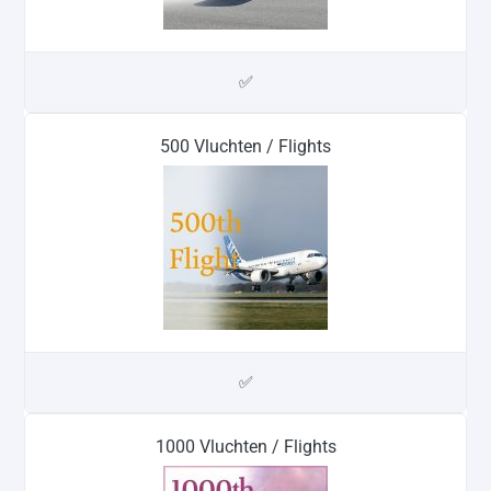
✅
500 Vluchten / Flights
✅
1000 Vluchten / Flights