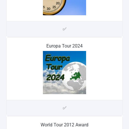
✅
Europa Tour 2024
✅
World Tour 2012 Award