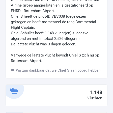
Airline Groep aangesloten en is gestationeerd op
EHRD - Rotterdam Airport.
Chiel S heeft de pilot-ID VBV038 toegewezen
gekregen en heeft momenteel de rang Commercial
Flight Captain.
Chiel Schuller heeft 1.148 vlucht(en) succesvol
afgerond en met in totaal 2.526 vlieguren.
De laatste vlucht was 3 dagen geleden.
Vanwege de laatste vlucht bevindt Chiel S zich nu op
Rotterdam Airport.
Wij zijn dankbaar dat we Chiel S aan boord hebben.
1.148
Vluchten