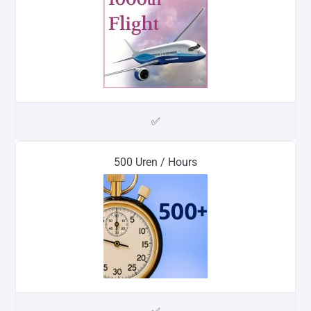
✅
500 Uren / Hours