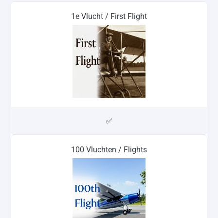
1e Vlucht / First Flight
✅
100 Vluchten / Flights