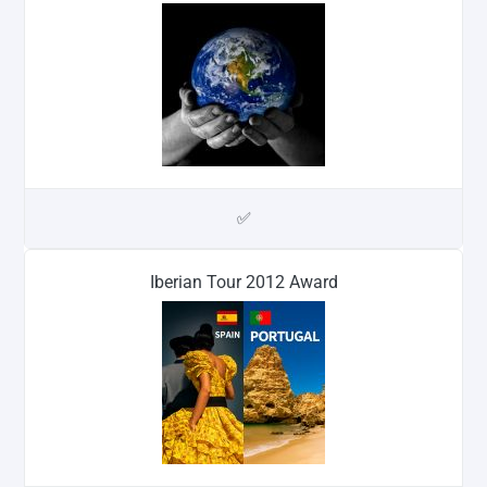
✅
Iberian Tour 2012 Award