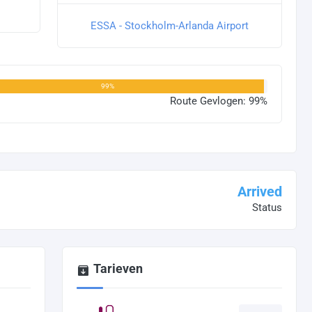
ESSA - Stockholm-Arlanda Airport
99%
Route Gevlogen: 99%
Arrived
Status
Tarieven