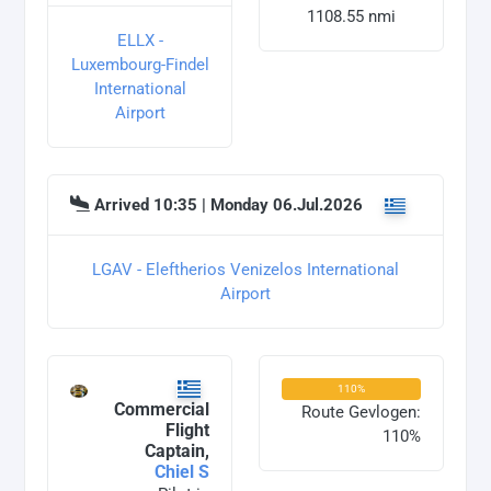
1108.55 nmi
ELLX -
Luxembourg-Findel
International
Airport
Arrived 10:35 | Monday 06.Jul.2026
LGAV - Eleftherios Venizelos International
Airport
110%
Commercial
Route Gevlogen:
Flight
110%
Captain,
Chiel S