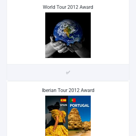
World Tour 2012 Award
✅
Iberian Tour 2012 Award