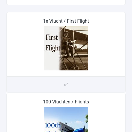
1e Vlucht / First Flight
✅
100 Vluchten / Flights