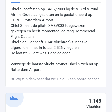
Chiel S heeft zich op 14/02/2009 bij de V-Bird Virtual
Airline Groep aangesloten en is gestationeerd op
EHRD - Rotterdam Airport.
Chiel S heeft de pilot-ID VBV038 toegewezen
gekregen en heeft momenteel de rang Commercial
Flight Captain.
Chiel Schuller heeft 1.148 vlucht(en) succesvol
afgerond en met in totaal 2.526 vlieguren.
De laatste vlucht was 1 dag geleden.
Vanwege de laatste vlucht bevindt Chiel S zich nu op
Rotterdam Airport.
Wij zijn dankbaar dat we Chiel S aan boord hebben.
1.148
Vluchten