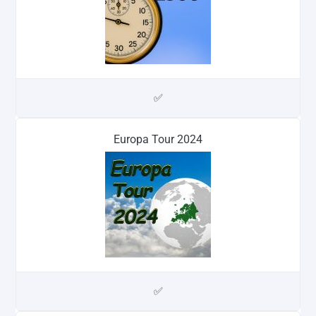
✅
Europa Tour 2024
✅