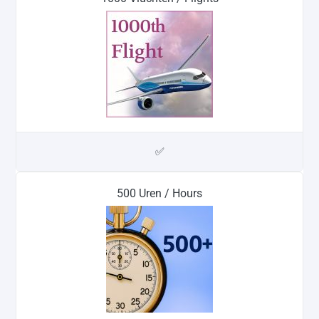
✅
500 Uren / Hours