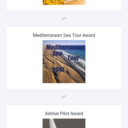
✅
Mediterranean Sea Tour Award
✅
Airliner Pilot Award