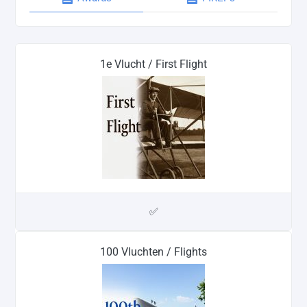
1e Vlucht / First Flight
✅
100 Vluchten / Flights