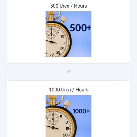
500 Uren / Hours
✅
1000 Uren / Hours