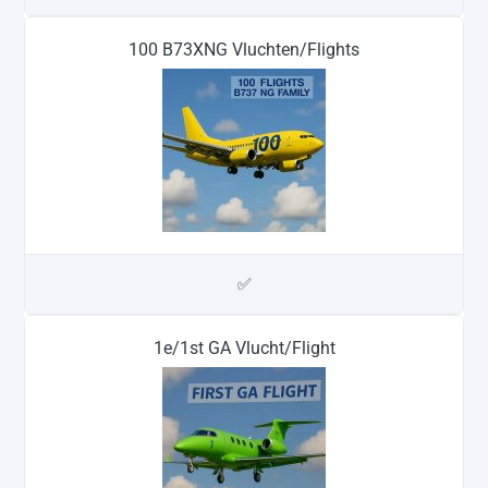
100 B73XNG Vluchten/Flights
✅
1e/1st GA Vlucht/Flight