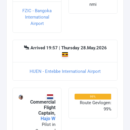
nmi
FZIC - Bangoka
International
Airport
Arrived 19:57 | Thursday 28.May.2026
HUEN - Entebbe International Airport
99%
Commercial
Route Gevlogen:
Flight
99%
Captain,
Hajo W
Pilot in