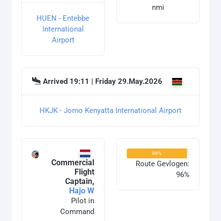
nmi
HUEN - Entebbe
International
Airport
Arrived 19:11 | Friday 29.May.2026
HKJK - Jomo Kenyatta International Airport
96%
Commercial
Route Gevlogen:
Flight
96%
Captain,
Hajo W
Pilot in
Command