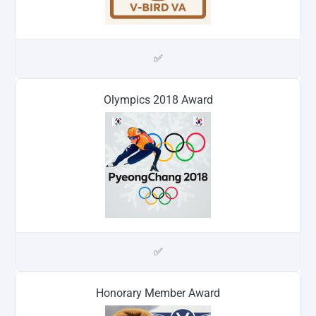
✅
Olympics 2018 Award
✅
Honorary Member Award