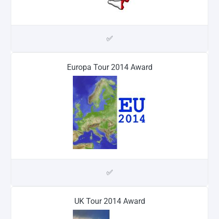
✅
Europa Tour 2014 Award
✅
UK Tour 2014 Award