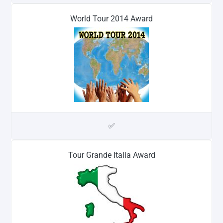
World Tour 2014 Award
✅
Tour Grande Italia Award