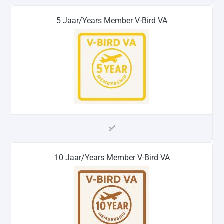
5 Jaar/Years Member V-Bird VA
✅
10 Jaar/Years Member V-Bird VA