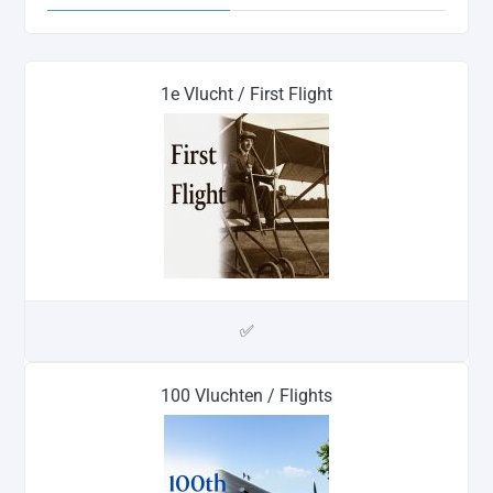
1e Vlucht / First Flight
✅
100 Vluchten / Flights