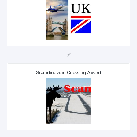
✅
Scandinavian Crossing Award