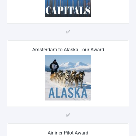
✅
Amsterdam to Alaska Tour Award
✅
Airliner Pilot Award