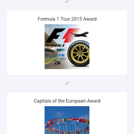
✅
Formula 1 Tour 2015 Award
✅
Capitals of the European Award