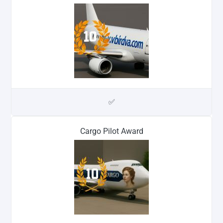
✅
Cargo Pilot Award