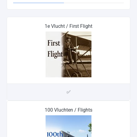
1e Vlucht / First Flight
✅
100 Vluchten / Flights