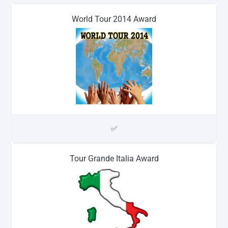
World Tour 2014 Award
✅
Tour Grande Italia Award