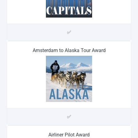
✅
Amsterdam to Alaska Tour Award
✅
Airliner Pilot Award