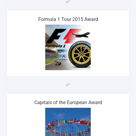
✅
Formula 1 Tour 2015 Award
✅
Capitals of the European Award