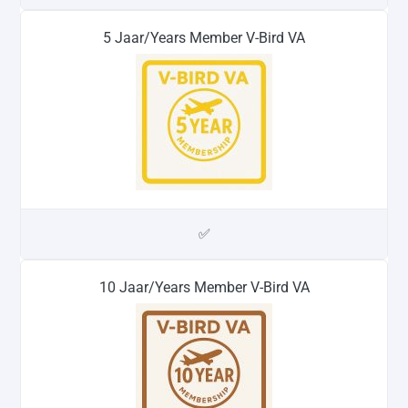
5 Jaar/Years Member V-Bird VA
✅
10 Jaar/Years Member V-Bird VA