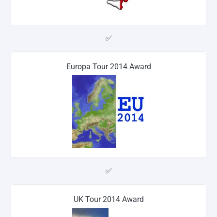
✅
Europa Tour 2014 Award
✅
UK Tour 2014 Award