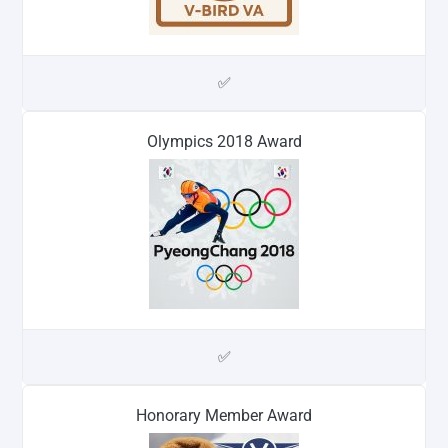
✅
Olympics 2018 Award
✅
Honorary Member Award