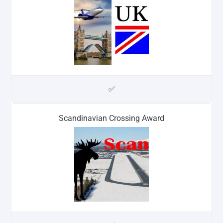
✅
Scandinavian Crossing Award