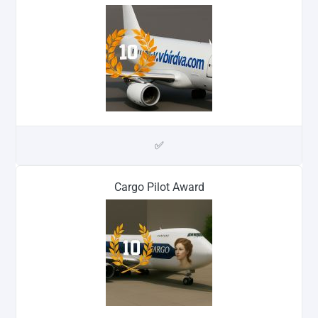
✅
Cargo Pilot Award