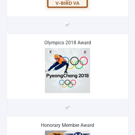
✅
Olympics 2018 Award
✅
Honorary Member Award