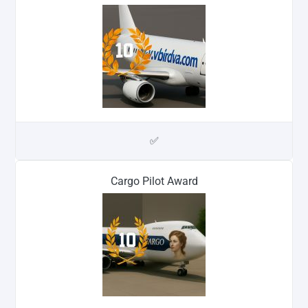
✅
Cargo Pilot Award