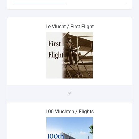
1e Vlucht / First Flight
✅
100 Vluchten / Flights