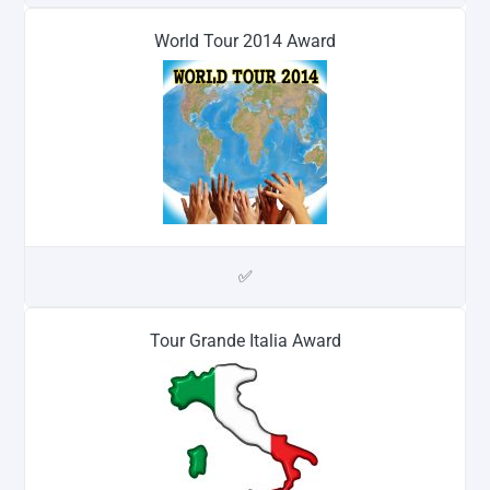
World Tour 2014 Award
✅
Tour Grande Italia Award