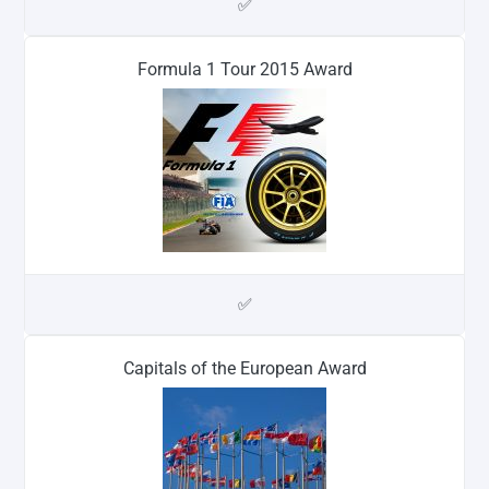
✅
Formula 1 Tour 2015 Award
✅
Capitals of the European Award