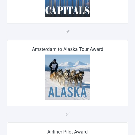
✅
Amsterdam to Alaska Tour Award
✅
Airliner Pilot Award