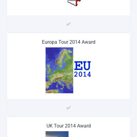
✅
Europa Tour 2014 Award
✅
UK Tour 2014 Award