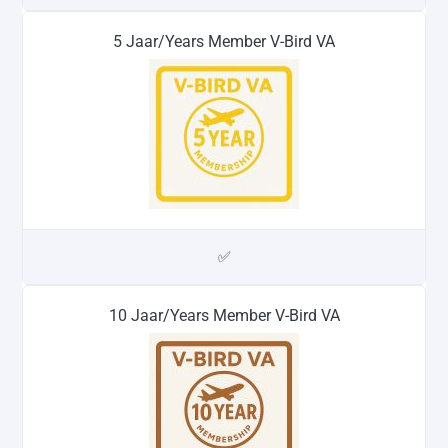
5 Jaar/Years Member V-Bird VA
✅
10 Jaar/Years Member V-Bird VA