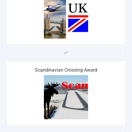
✅
Scandinavian Crossing Award