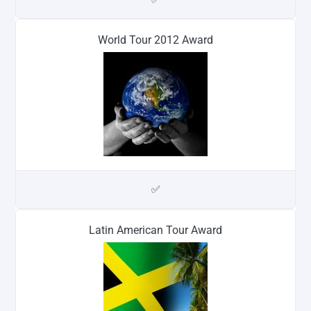
World Tour 2012 Award
✅
Latin American Tour Award