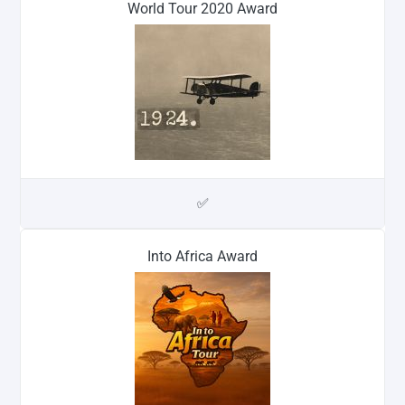
World Tour 2020 Award
✅
Into Africa Award