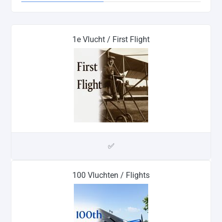
1e Vlucht / First Flight
✅
100 Vluchten / Flights