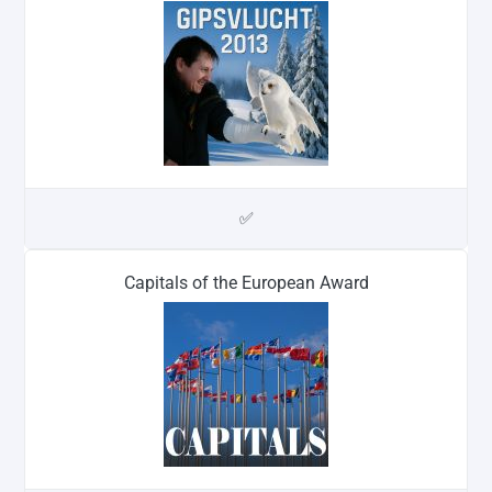
✅
Capitals of the European Award