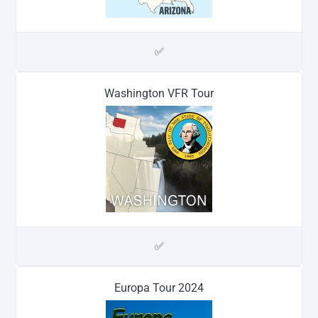
✅
Washington VFR Tour
✅
Europa Tour 2024