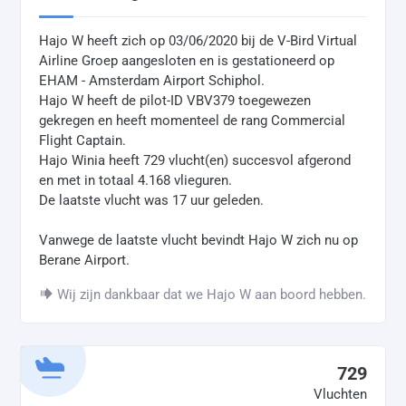
Hajo W heeft zich op 03/06/2020 bij de V-Bird Virtual
Airline Groep aangesloten en is gestationeerd op
EHAM - Amsterdam Airport Schiphol.
Hajo W heeft de pilot-ID VBV379 toegewezen
gekregen en heeft momenteel de rang Commercial
Flight Captain.
Hajo Winia heeft 729 vlucht(en) succesvol afgerond
en met in totaal 4.168 vlieguren.
De laatste vlucht was 17 uur geleden.
Vanwege de laatste vlucht bevindt Hajo W zich nu op
Berane Airport.
Wij zijn dankbaar dat we Hajo W aan boord hebben.
729
Vluchten