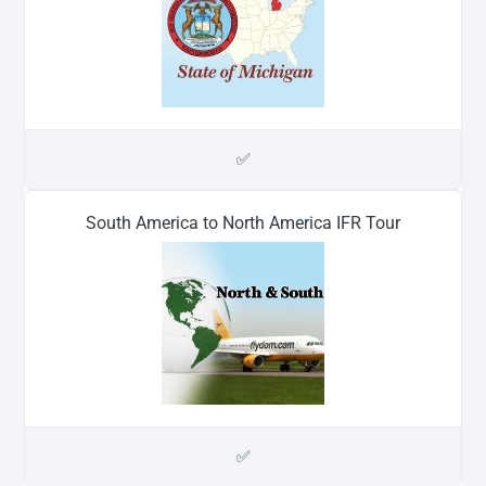
✅
South America to North America IFR Tour
✅