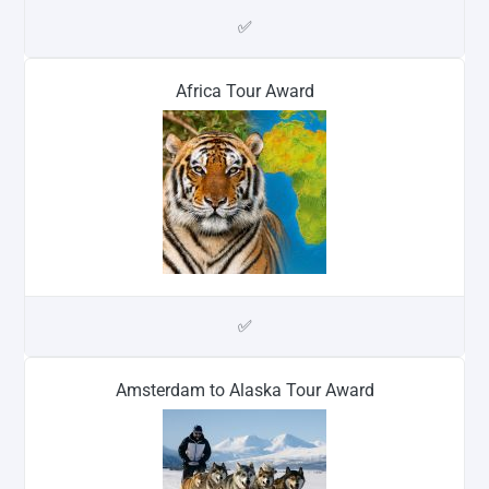
✅
Africa Tour Award
✅
Amsterdam to Alaska Tour Award