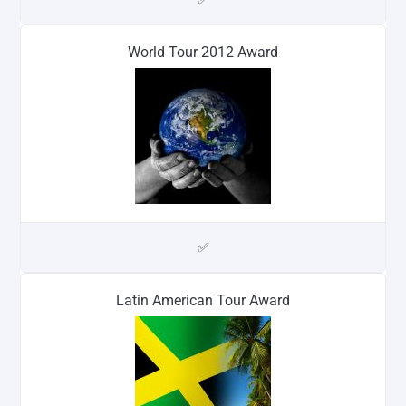
World Tour 2012 Award
✅
Latin American Tour Award