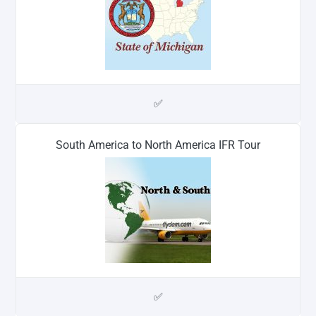
✅
South America to North America IFR Tour
✅