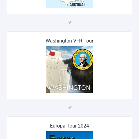
✅
Washington VFR Tour
✅
Europa Tour 2024