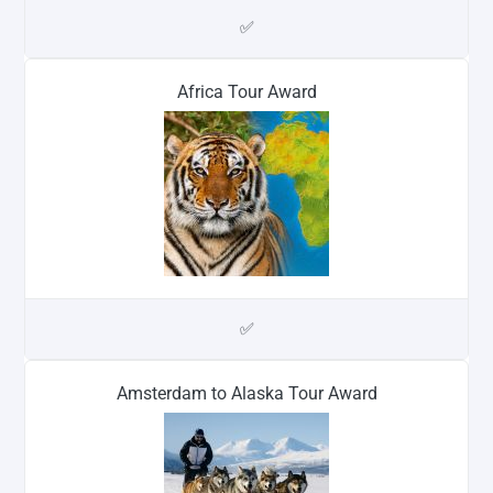
✅
Africa Tour Award
✅
Amsterdam to Alaska Tour Award