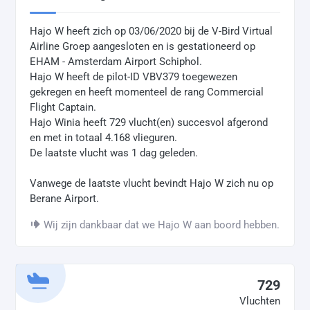
Hajo W heeft zich op 03/06/2020 bij de V-Bird Virtual
Airline Groep aangesloten en is gestationeerd op
EHAM - Amsterdam Airport Schiphol.
Hajo W heeft de pilot-ID VBV379 toegewezen
gekregen en heeft momenteel de rang Commercial
Flight Captain.
Hajo Winia heeft 729 vlucht(en) succesvol afgerond
en met in totaal 4.168 vlieguren.
De laatste vlucht was 1 dag geleden.
Vanwege de laatste vlucht bevindt Hajo W zich nu op
Berane Airport.
Wij zijn dankbaar dat we Hajo W aan boord hebben.
729
Vluchten