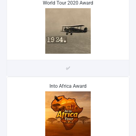
World Tour 2020 Award
✅
Into Africa Award