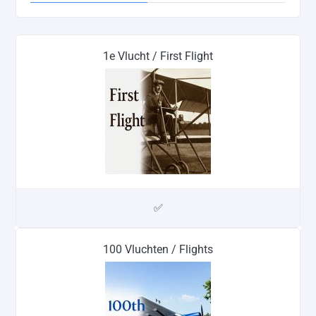
1e Vlucht / First Flight
✅
100 Vluchten / Flights