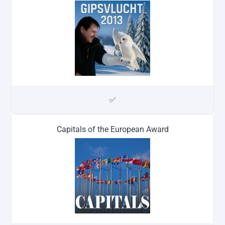
✅
Capitals of the European Award