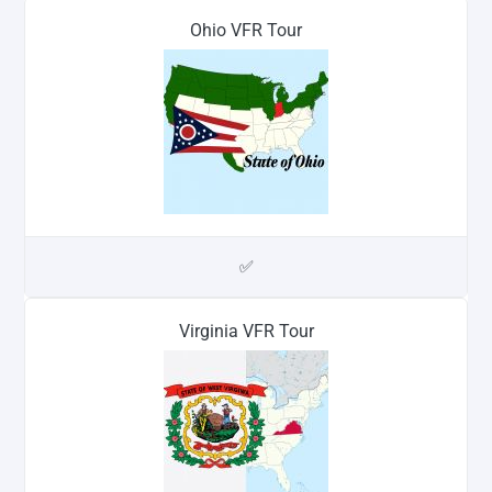
Ohio VFR Tour
✅
Virginia VFR Tour