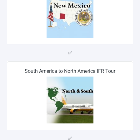
✅
South America to North America IFR Tour
✅