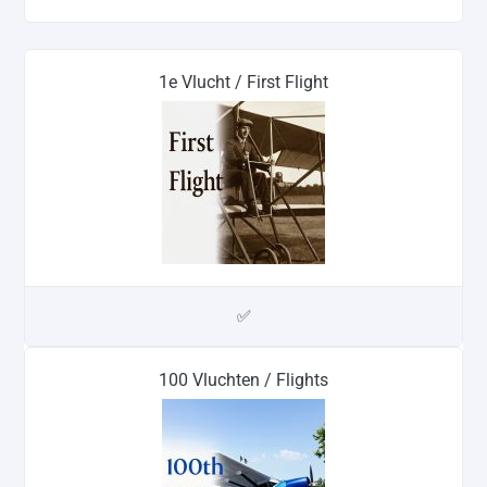
1e Vlucht / First Flight
✅
100 Vluchten / Flights