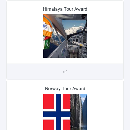
Himalaya Tour Award
✅
Norway Tour Award