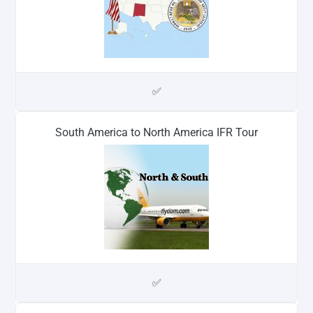
✅
South America to North America IFR Tour
✅