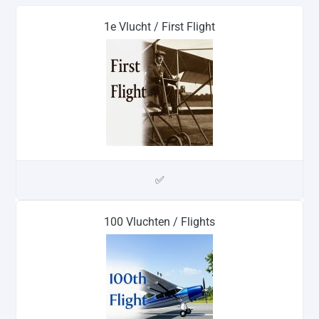
1e Vlucht / First Flight
✅
100 Vluchten / Flights