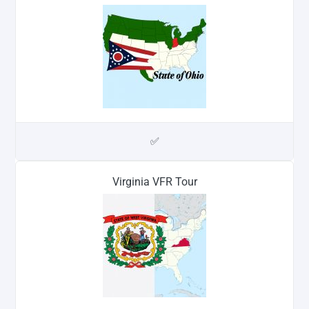
✅
Virginia VFR Tour