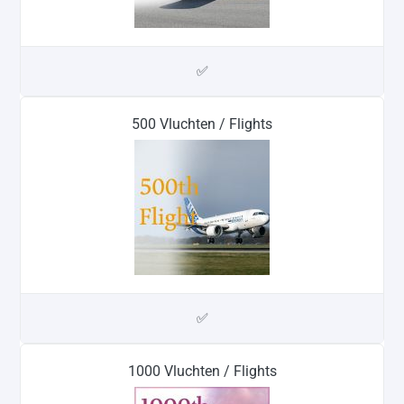
✅
500 Vluchten / Flights
✅
1000 Vluchten / Flights