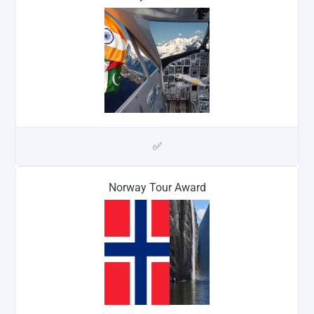
✅
Norway Tour Award