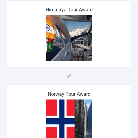
Himalaya Tour Award
✅
Norway Tour Award