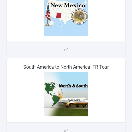
✅
South America to North America IFR Tour
✅