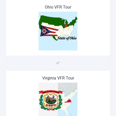
Ohio VFR Tour
✅
Virginia VFR Tour