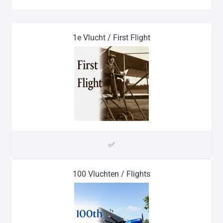
1e Vlucht / First Flight
✅
100 Vluchten / Flights