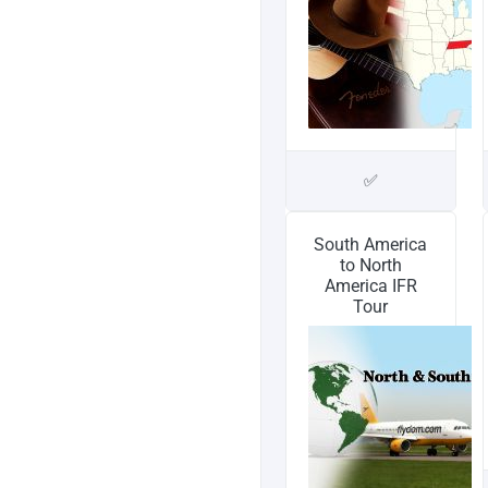
✅
South America
to North
America IFR
Tour