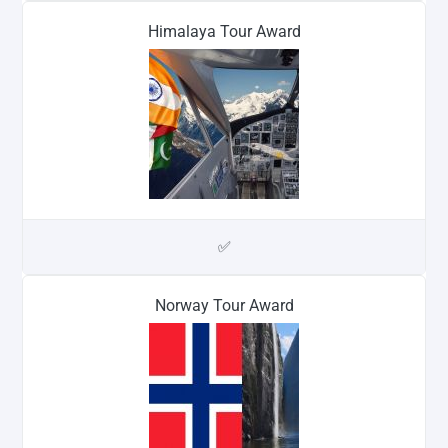
Himalaya Tour Award
✅
Norway Tour Award