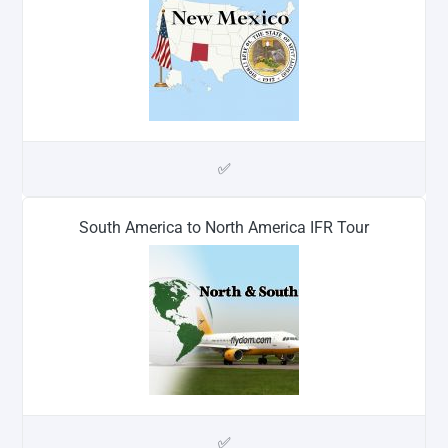
✅
South America to North America IFR Tour
✅