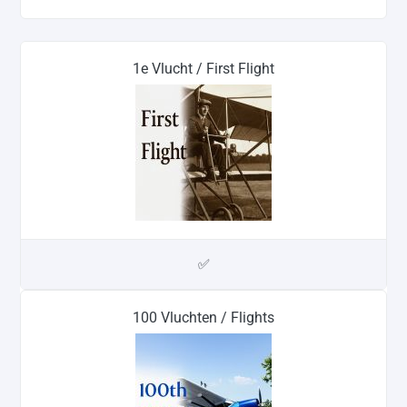
1e Vlucht / First Flight
✅
100 Vluchten / Flights