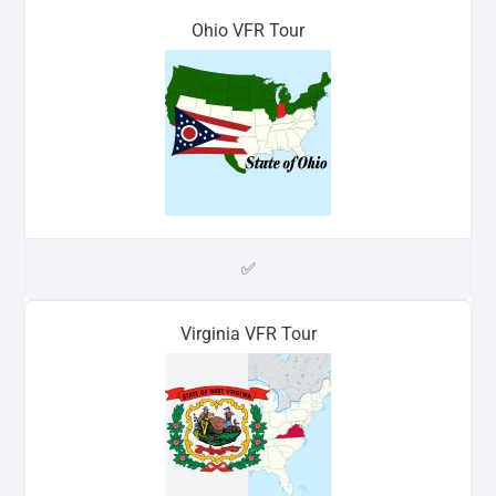
Ohio VFR Tour
✅
Virginia VFR Tour