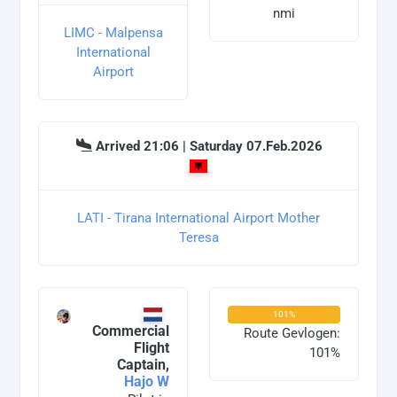
nmi
LIMC - Malpensa
International
Airport
Arrived 21:06 | Saturday 07.Feb.2026
LATI - Tirana International Airport Mother
Teresa
101%
Commercial
Route Gevlogen:
Flight
101%
Captain,
Hajo W