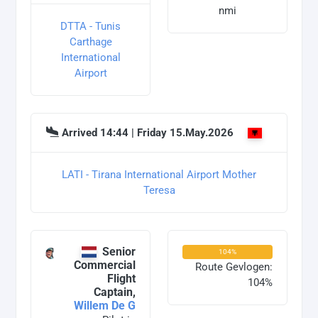
nmi
DTTA - Tunis
Carthage
International
Airport
Arrived 14:44 | Friday 15.May.2026
LATI - Tirana International Airport Mother
Teresa
Senior
104%
Commercial
Route Gevlogen:
Flight
104%
Captain,
Willem De G