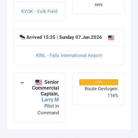
nmi
KVOK - Volk Field
Arrived 15:35 | Sunday 07.Jun.2026
KINL - Falls International Airport
Senior
116%
Commercial
Route Gevlogen:
Captain,
116%
Larry M
Pilot in
Command