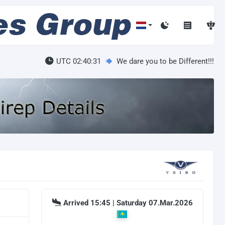
UTC 02:40:31
We dare you to be Different!!!
Arrived 15:45 | Saturday 07.Mar.2026