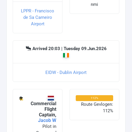
nmi
LPPR - Francisco
de Sa Carneiro
Airport
Arrived 20:03 | Tuesday 09.Jun.2026
EIDW - Dublin Airport
112%
Commercial
Route Gevlogen:
Flight
112%
Captain,
Jacob W
Pilot in