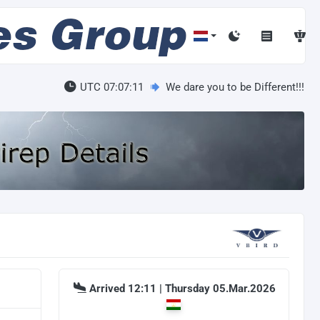
UTC 07:07:12
We dare you to be Different!!!
Arrived 12:11 | Thursday 05.Mar.2026