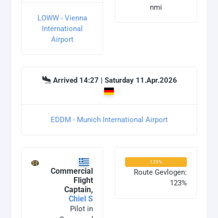
nmi
LOWW - Vienna
International
Airport
Arrived 14:27 | Saturday 11.Apr.2026
EDDM - Munich International Airport
123%
Commercial
Route Gevlogen:
Flight
123%
Captain,
Chiel S
Pilot in