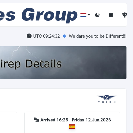
UTC 09:24:33
We dare you to be Different!!!
Arrived 16:25 | Friday 12.Jun.2026