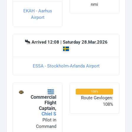
nmi
EKAH - Aarhus
Airport
Arrived 12:08 | Saturday 28.Mar.2026
ESSA - Stockholm-Arlanda Airport
108%
Commercial
Route Gevlogen:
Flight
108%
Captain,
Chiel S
Pilot in
Command