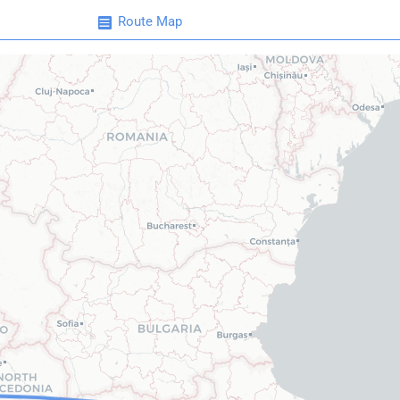
Route Map