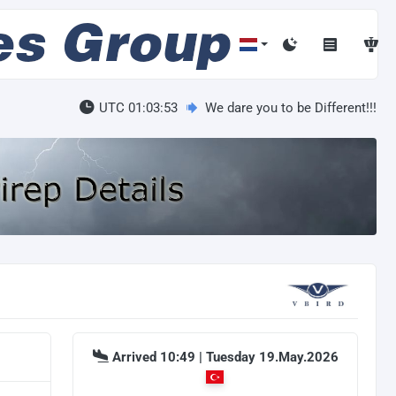
UTC 01:03:54
We dare you to be Different!!!
Arrived 10:49 | Tuesday 19.May.2026