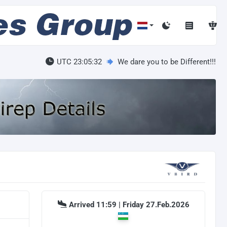
UTC 23:05:33
We dare you to be Different!!!
Arrived 11:59 | Friday 27.Feb.2026