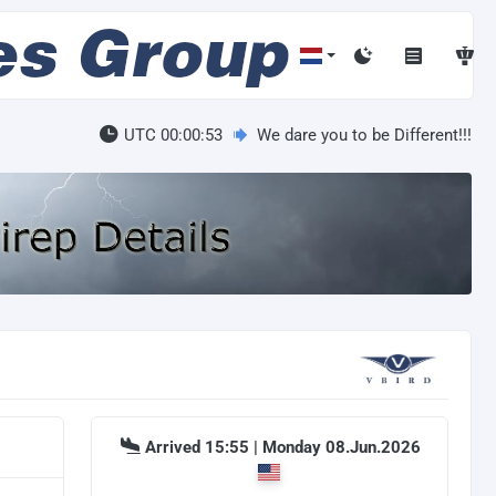
UTC 00:00:53
We dare you to be Different!!!
Arrived 15:55 | Monday 08.Jun.2026