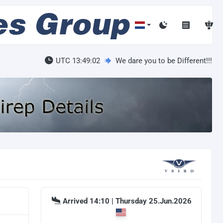
UTC 13:49:02
We dare you to be Different!!!
Arrived 14:10 | Thursday 25.Jun.2026