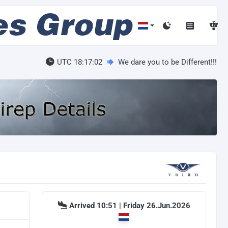
UTC 18:17:02
We dare you to be Different!!!
Arrived 10:51 | Friday 26.Jun.2026