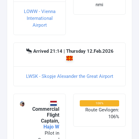
nmi
LOWW - Vienna
International
Airport
Arrived 21:14 | Thursday 12.Feb.2026
LWSK - Skopje Alexander the Great Airport
106%
Commercial
Route Gevlogen:
Flight
106%
Captain,
Hajo W
Pilot in