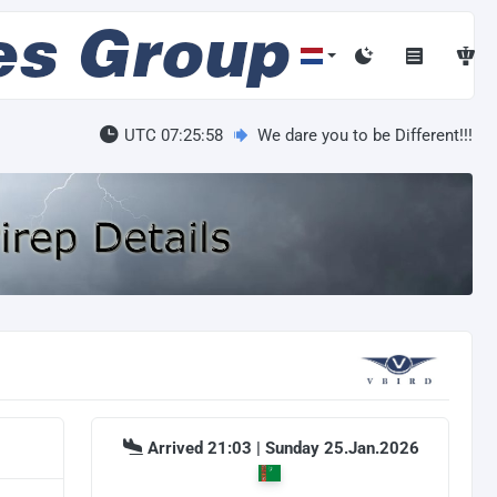
UTC 07:25:58
We dare you to be Different!!!
Arrived 21:03 | Sunday 25.Jan.2026