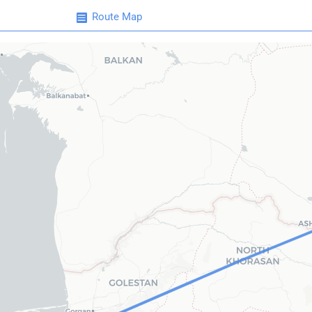
Route Map