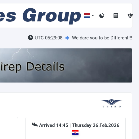
UTC 05:29:09
We dare you to be Different!!!
Arrived 14:45 | Thursday 26.Feb.2026