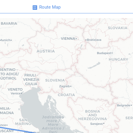
Route Map